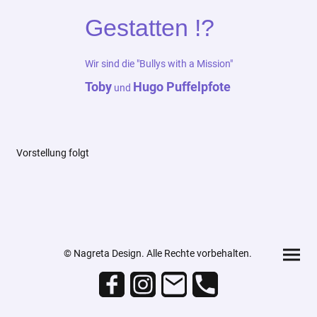
Gestatten !?
Wir sind die "Bullys with a Mission"
Toby
Hugo Puffelpfote
und
Vorstellung folgt
© Nagreta Design. Alle Rechte vorbehalten.