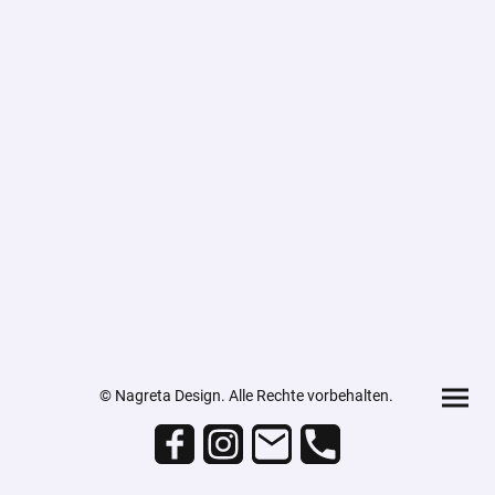
© Nagreta Design. Alle Rechte vorbehalten.