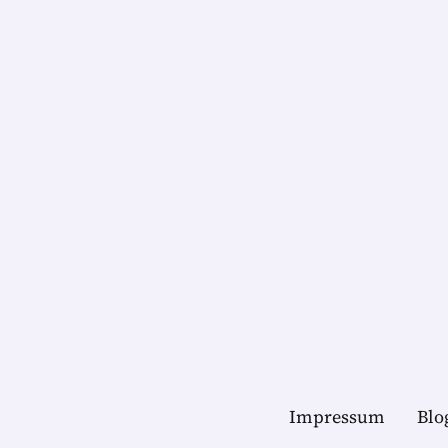
Impressum
Blo