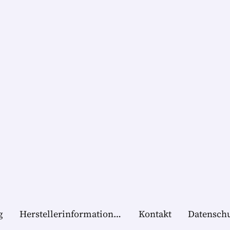
g
Herstellerinformationen
Kontakt
Datensch