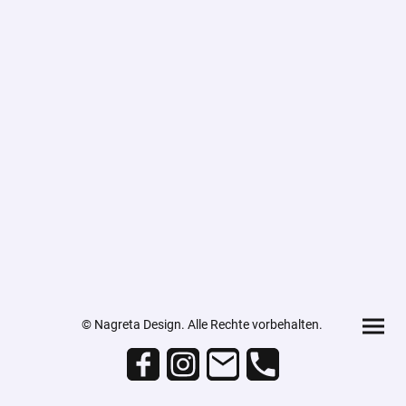
© Nagreta Design. Alle Rechte vorbehalten.