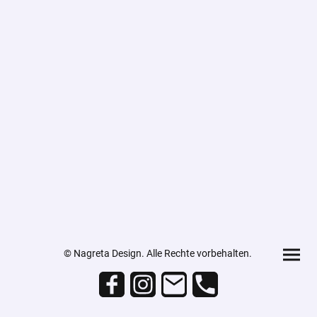
© Nagreta Design. Alle Rechte vorbehalten.