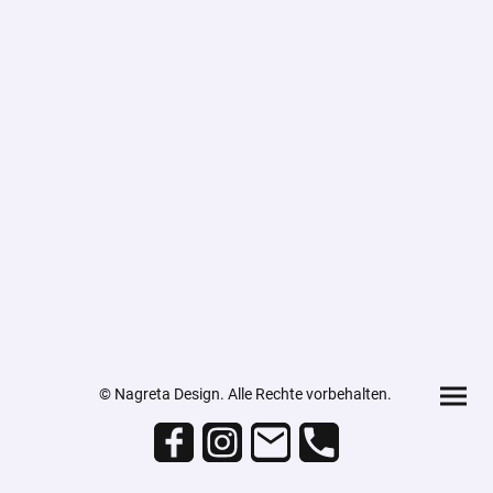
© Nagreta Design. Alle Rechte vorbehalten.