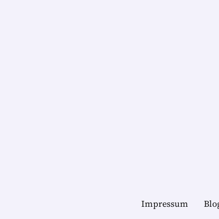
Impressum
Blo