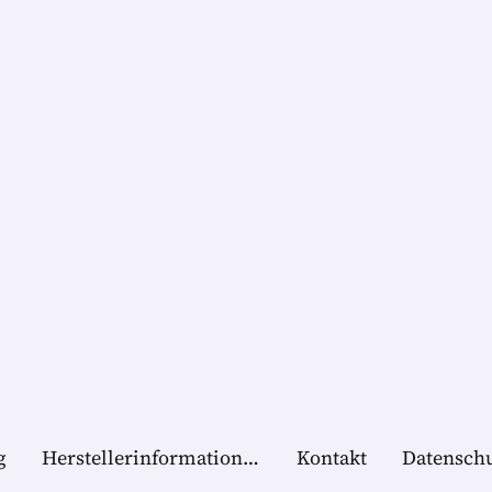
g
Herstellerinformationen
Kontakt
Datensch