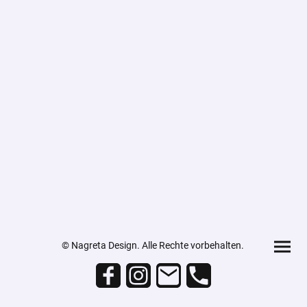
© Nagreta Design. Alle Rechte vorbehalten.