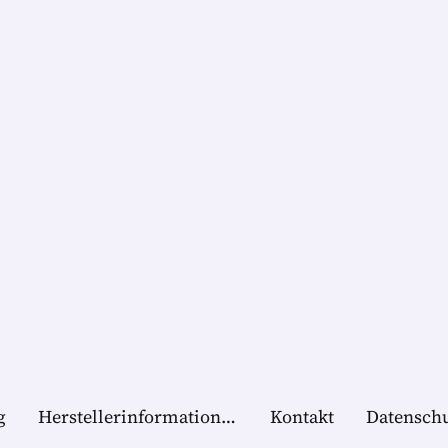
g
Herstellerinformationen
Kontakt
Datensch