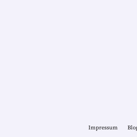
Impressum
Blo