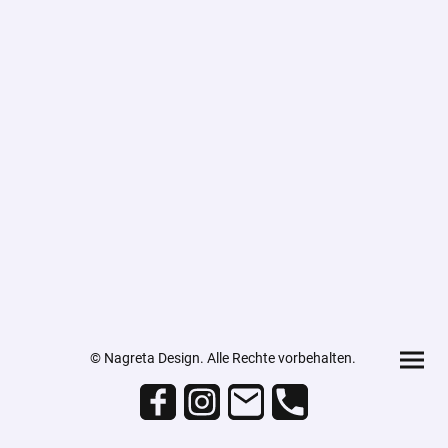
© Nagreta Design. Alle Rechte vorbehalten.