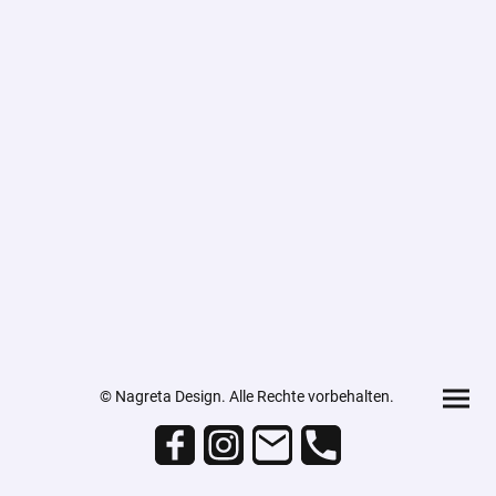
© Nagreta Design. Alle Rechte vorbehalten.