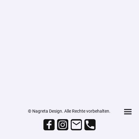
© Nagreta Design. Alle Rechte vorbehalten.