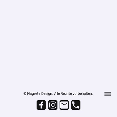
© Nagreta Design. Alle Rechte vorbehalten.