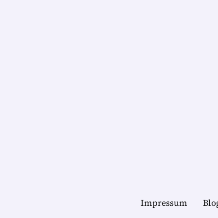
Impressum
Blo