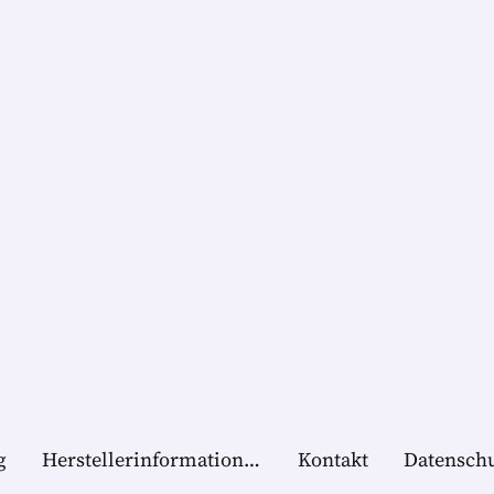
g
Herstellerinformationen
Kontakt
Datensch