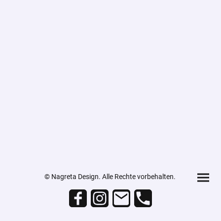
© Nagreta Design. Alle Rechte vorbehalten.