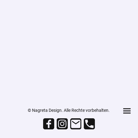
© Nagreta Design. Alle Rechte vorbehalten.