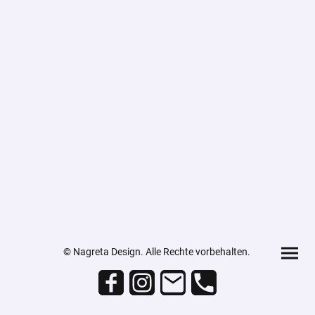
© Nagreta Design. Alle Rechte vorbehalten.