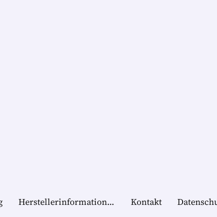
g
Herstellerinformationen
Kontakt
Datensch