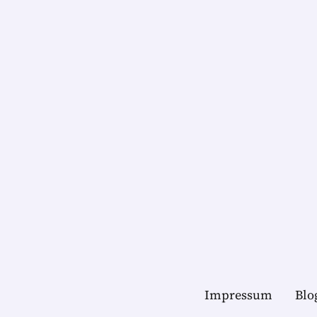
Impressum
Blo