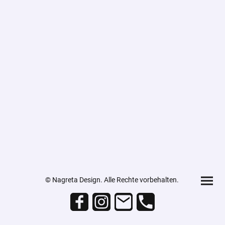
© Nagreta Design. Alle Rechte vorbehalten.