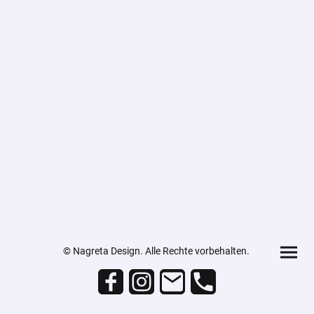
© Nagreta Design. Alle Rechte vorbehalten.