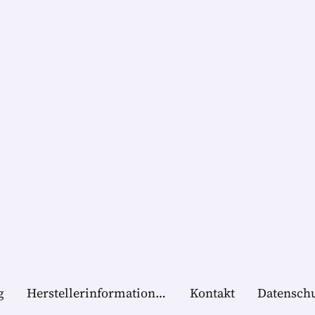
g
Herstellerinformationen
Kontakt
Datensch