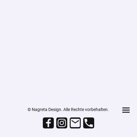
© Nagreta Design. Alle Rechte vorbehalten.