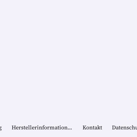
g
Herstellerinformationen
Kontakt
Datensch