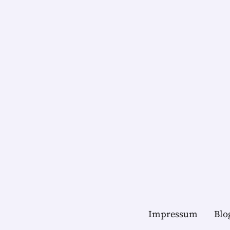
Impressum
Blo